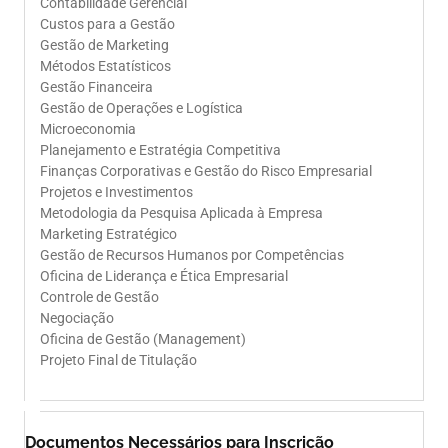
Contabilidade Gerencial
Custos para a Gestão
Gestão de Marketing
Métodos Estatísticos
Gestão Financeira
Gestão de Operações e Logística
Microeconomia
Planejamento e Estratégia Competitiva
Finanças Corporativas e Gestão do Risco Empresarial
Projetos e Investimentos
Metodologia da Pesquisa Aplicada à Empresa
Marketing Estratégico
Gestão de Recursos Humanos por Competências
Oficina de Liderança e Ética Empresarial
Controle de Gestão
Negociação
Oficina de Gestão (Management)
Projeto Final de Titulação
Documentos Necessários para Inscrição