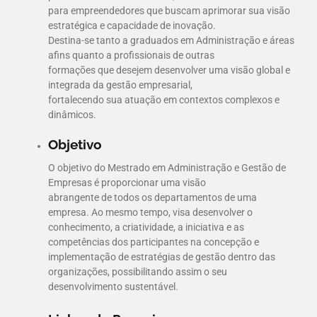
para empreendedores que buscam aprimorar sua visão
estratégica e capacidade de inovação.
Destina-se tanto a graduados em Administração e áreas
afins quanto a profissionais de outras
formações que desejem desenvolver uma visão global e
integrada da gestão empresarial,
fortalecendo sua atuação em contextos complexos e
dinâmicos.
Objetivo
O objetivo do Mestrado em Administração e Gestão de
Empresas é proporcionar uma visão
abrangente de todos os departamentos de uma
empresa. Ao mesmo tempo, visa desenvolver o
conhecimento, a criatividade, a iniciativa e as
competências dos participantes na concepção e
implementação de estratégias de gestão dentro das
organizações, possibilitando assim o seu
desenvolvimento sustentável.