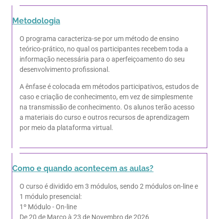
Metodologia
O programa caracteriza-se por um método de ensino
teórico-prático, no qual os participantes recebem toda a
informação necessária para o aperfeiçoamento do seu
desenvolvimento profissional.
A ênfase é colocada em métodos participativos, estudos de
caso e criação de conhecimento, em vez de simplesmente
na transmissão de conhecimento. Os alunos terão acesso
a materiais do curso e outros recursos de aprendizagem
por meio da plataforma virtual.
Como e quando acontecem as aulas?
O curso é dividido em 3 módulos, sendo 2 módulos on-line e
1 módulo presencial:
1º Módulo - On-line
De 20 de Março à 23 de Novembro de 2026