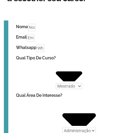
Nome
Email
Whatsapp
Qual Tipo De Curso?
Qual Área De Interesse?