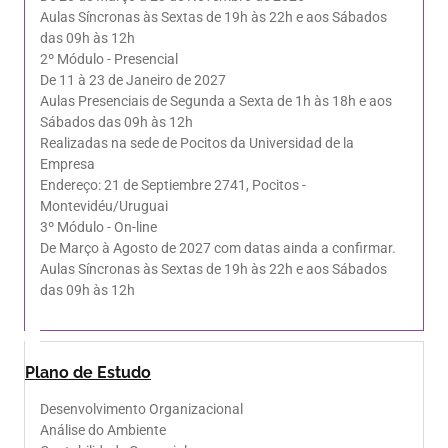
Aulas Síncronas às Sextas de 19h às 22h e aos Sábados
das 09h às 12h
2º Módulo - Presencial
De 11 à 23 de Janeiro de 2027
Aulas Presenciais de Segunda a Sexta de 1h às 18h e aos
Sábados das 09h às 12h
Realizadas na sede de Pocitos da Universidad de la
Empresa
Endereço: 21 de Septiembre 2741, Pocitos -
Montevidéu/Uruguai
3º Módulo - On-line
De Março à Agosto de 2027 com datas ainda a confirmar.
Aulas Síncronas às Sextas de 19h às 22h e aos Sábados
das 09h às 12h
Plano de Estudo
Desenvolvimento Organizacional
Análise do Ambiente