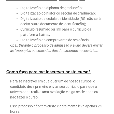
Digitalização do diploma de graduação;
Digitalização do histórico escolar de graduação;
Digitalização da cédula de identidade (RG, não será
aceito outro documento de identificação);
Currículo resumido ou link para o currículo da
plataforma Lattes;
Digitalização do comprovante de residência.
Obs.: Durante o processo de admissão o aluno deverá enviar
as fotocopias autenticadas dos documentos necessários.
Como faço para me Inscrever neste curso?
Para se inscrever em qualquer um de nossos cursos, o
candidato deve primeiro enviar seu currículo para que a
universidade realize uma avaliação e diga se ele pode ou
não fazer o curso.
Esse processo não tem custo e geralmente leva apenas 24
horas.