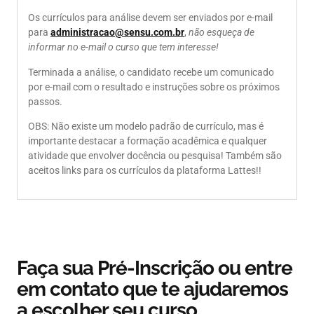
Os currículos para análise devem ser enviados por e-mail
para
administracao@sensu.com.br
,
não esqueça de
informar no e-mail o curso que tem interesse!
Terminada a análise, o candidato recebe um comunicado
por e-mail com o resultado e instruções sobre os próximos
passos.
OBS: Não existe um modelo padrão de currículo, mas é
importante destacar a formação acadêmica e qualquer
atividade que envolver docência ou pesquisa! Também são
aceitos links para os currículos da plataforma Lattes!!
Faça sua Pré-Inscrição ou entre
em contato que te ajudaremos
a escolher seu curso.