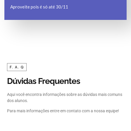
Aproveite pois é só até 30/11
F. A. Q
Dúvidas Frequentes
Aqui você encontra informações sobre as dúvidas mais comuns
dos alunos.
Para mais informações entre em contato com a nossa equipe!