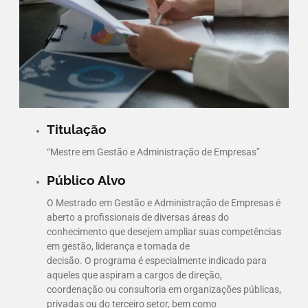
Titulação
“Mestre em Gestão e Administração de Empresas”
Público Alvo
O Mestrado em Gestão e Administração de Empresas é
aberto a profissionais de diversas áreas do
conhecimento que desejem ampliar suas competências
em gestão, liderança e tomada de
decisão. O programa é especialmente indicado para
aqueles que aspiram a cargos de direção,
coordenação ou consultoria em organizações públicas,
privadas ou do terceiro setor, bem como