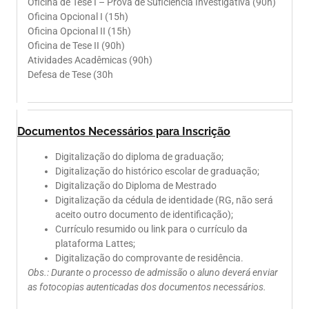
Oficina de Tese I – Prova de Suficiência Investigativa (90h)
Oficina Opcional I (15h)
Oficina Opcional II (15h)
Oficina de Tese II (90h)
Atividades Acadêmicas (90h)
Defesa de Tese (30h
Documentos Necessários para Inscrição
Digitalização do diploma de graduação;
Digitalização do histórico escolar de graduação;
Digitalização do Diploma de Mestrado
Digitalização da cédula de identidade (RG, não será
aceito outro documento de identificação);
Currículo resumido ou link para o currículo da
plataforma Lattes;
Digitalização do comprovante de residência.
Obs.: Durante o processo de admissão o aluno deverá enviar
as fotocopias autenticadas dos documentos necessários.