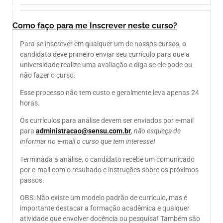
Como faço para me Inscrever neste curso?
Para se inscrever em qualquer um de nossos cursos, o
candidato deve primeiro enviar seu currículo para que a
universidade realize uma avaliação e diga se ele pode ou
não fazer o curso.
Esse processo não tem custo e geralmente leva apenas 24
horas.
Os currículos para análise devem ser enviados por e-mail
para
administracao@sensu.com.br
,
não esqueça de
informar no e-mail o curso que tem interesse!
Terminada a análise, o candidato recebe um comunicado
por e-mail com o resultado e instruções sobre os próximos
passos.
OBS: Não existe um modelo padrão de currículo, mas é
importante destacar a formação acadêmica e qualquer
atividade que envolver docência ou pesquisa! Também são