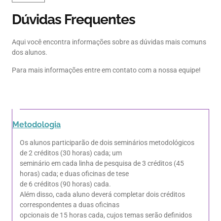
Dúvidas Frequentes
Aqui você encontra informações sobre as dúvidas mais comuns
dos alunos.
Para mais informações entre em contato com a nossa equipe!
Metodologia
Os alunos participarão de dois seminários metodológicos
de 2 créditos (30 horas) cada; um
seminário em cada linha de pesquisa de 3 créditos (45
horas) cada; e duas oficinas de tese
de 6 créditos (90 horas) cada.
Além disso, cada aluno deverá completar dois créditos
correspondentes a duas oficinas
opcionais de 15 horas cada, cujos temas serão definidos