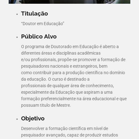
Titulação
“Doutor em Educação”
Público Alvo
O programa de Doutorado em Educação é aberto a
diferentes áreas e disciplinas acadêmicas
e/ou profissionais, propõe-se promover a formação de
pesquisadores nacionais e estrangeiros, bem
como contribuir para a produção científica no domínio
da educação. O curso é destinado a
profissionais de qualquer área de conhecimento,
especialmente da Educação que aspiram a uma
formação preferencialmente na área educacional e que
possuam titulo de Mestre.
Objetivo
Desenvolver a formação científica em nível de
pesquisador avançado, capaz de produzir estudos