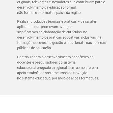
originais, relevantes e inovadores que contribuam para o
desenvolvimento da educação formal,
não formal e informal do país e da região.
Realizar produções teóricas e práticas – de caráter
aplicado – que promovam avanços
significativos na elaboração de currículos, no
desenvolvimento de práticas educativas inclusivas, na
formação docente, na gestão educacional e nas políticas
públicas de educação.
Contribuir para o desenvolvimento acadêmico de
docentes e pesquisadores do sistema
educacional uruguaio e regional, bem como oferecer
apoio e subsídios aos processos de inovação
no sistema educativo, por meio de ações formativas.