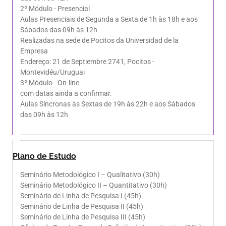
2º Módulo - Presencial
Aulas Presenciais de Segunda a Sexta de 1h às 18h e aos
Sábados das 09h às 12h
Realizadas na sede de Pocitos da Universidad de la
Empresa
Endereço: 21 de Septiembre 2741, Pocitos -
Montevidéu/Uruguai
3º Módulo - On-line
com datas ainda a confirmar.
Aulas Síncronas às Sextas de 19h às 22h e aos Sábados
das 09h às 12h
Plano de Estudo
Seminário Metodológico I – Qualitativo (30h)
Seminário Metodológico II – Quantitativo (30h)
Seminário de Linha de Pesquisa I (45h)
Seminário de Linha de Pesquisa II (45h)
Seminário de Linha de Pesquisa III (45h)