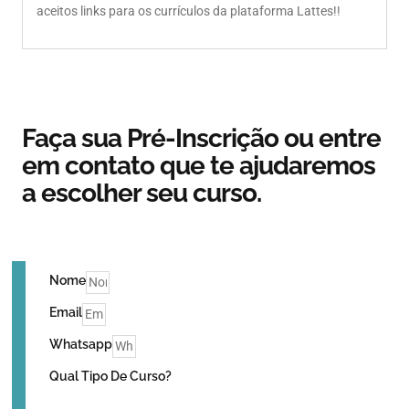
aceitos links para os currículos da plataforma Lattes!!
Faça sua Pré-Inscrição ou entre
em contato que te ajudaremos
a escolher seu curso.
Nome
Email
Whatsapp
Qual Tipo De Curso?