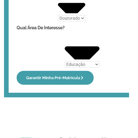
Qual Área De Interesse?
Garantir Minha Pré-Matrícula